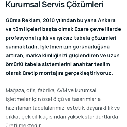
Kurumsal Servis Çözümleri
Gürsa Reklam
, 2010 yılından bu yana
Ankara
ve tüm ilçeleri başta olmak üzere çevre illerde
profesyonel ışıklı ve ışıksız tabela çözümleri
sunmaktadır. İşletmenizin görünürlüğünü
artıran, marka kimliğinizi güçlendiren ve uzun
ömürlü tabela sistemlerini anahtar teslim
olarak üretip montajını gerçekleştiriyoruz.
Mağaza, ofis, fabrika, AVM ve kurumsal
işletmeler için özel ölçü ve tasarımlarla
hazırlanan tabelalarımız; estetik, dayanıklılık ve
dikkat çekicilik açısından yüksek standartlarda
üretilmektedir.