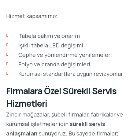
Hizmet kapsamımız:
Tabela bakım ve onarım
Işıklı tabela LED değişimi
Cephe ve yönlendirme yenilemeleri
Folyo ve branda değişimleri
Kurumsal standartlara uygun revizyonlar
Firmalara Özel Sürekli Servis
Hizmetleri
Zincir mağazalar, şubeli firmalar, fabrikalar ve
kurumsal işletmeler için
sürekli servis
anlaşmaları
sunuyoruz. Bu sayede firmalar;