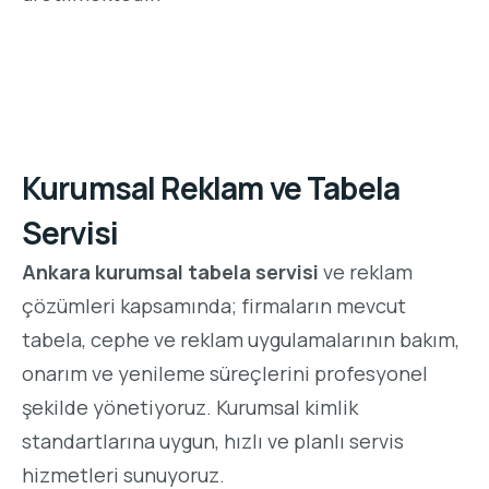
Kurumsal Reklam ve Tabela
Servisi
Ankara kurumsal tabela servisi
ve reklam
çözümleri kapsamında; firmaların mevcut
tabela, cephe ve reklam uygulamalarının bakım,
onarım ve yenileme süreçlerini profesyonel
şekilde yönetiyoruz. Kurumsal kimlik
standartlarına uygun, hızlı ve planlı servis
hizmetleri sunuyoruz.