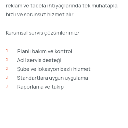
reklam ve tabela ihtiyaçlarında tek muhatapla,
hızlı ve sorunsuz hizmet alır.
Kurumsal servis çözümlerimiz:
Planlı bakım ve kontrol
Acil servis desteği
Şube ve lokasyon bazlı hizmet
Standartlara uygun uygulama
Raporlama ve takip