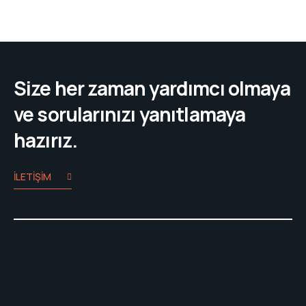
Size her zaman yardımcı olmaya
ve sorularınızı yanıtlamaya
hazırız.
İLETIŞIM