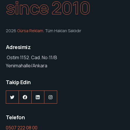
since 2010
2026
Gürsa Reklam
. Tüm Hakları Saklıdır
Adresimiz
Ostim 1152. Cad. No:11/B
Yenimahalle/Ankara
Takip Edin
Telefon
0507 222 08 00