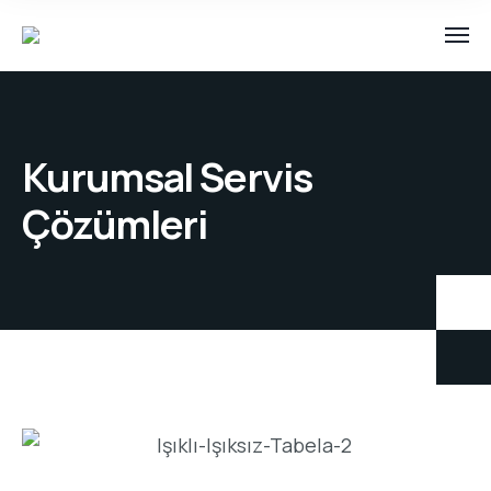
Kurumsal Servis
Çözümleri